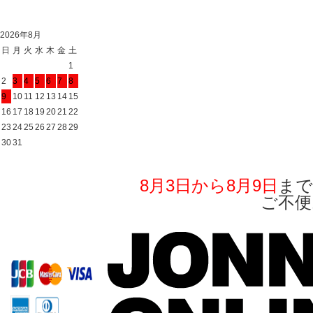
2026年8月
日
月
火
水
木
金
土
1
2
3
4
5
6
7
8
9
10
11
12
13
14
15
16
17
18
19
20
21
22
23
24
25
26
27
28
29
30
31
8月3日から8月9日
まで
ご不