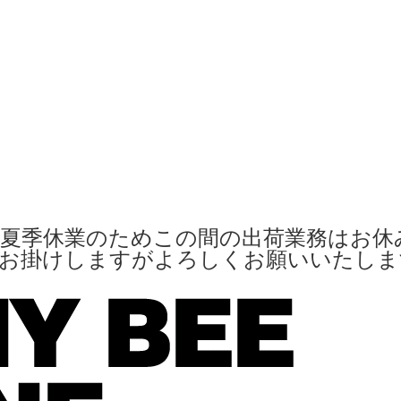
夏季休業のためこの間の出荷業務はお休
便お掛けしますがよろしくお願いいたし