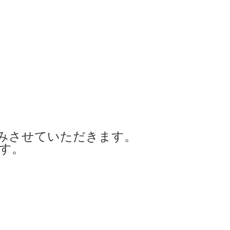
みさせていただきます。
ます。