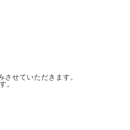
みさせていただきます。
ます。