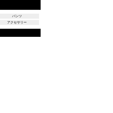
パンツ
アクセサリー