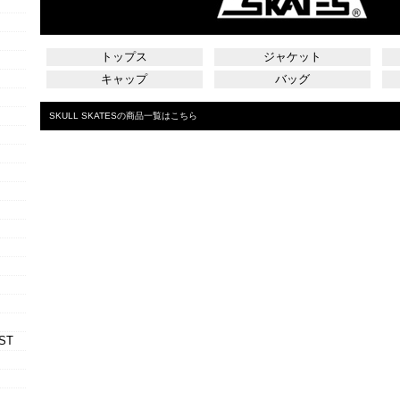
トップス
ジャケット
キャップ
バッグ
SKULL SKATESの商品一覧はこちら
ST