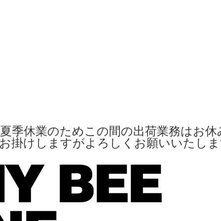
夏季休業のためこの間の出荷業務はお休
便お掛けしますがよろしくお願いいたし