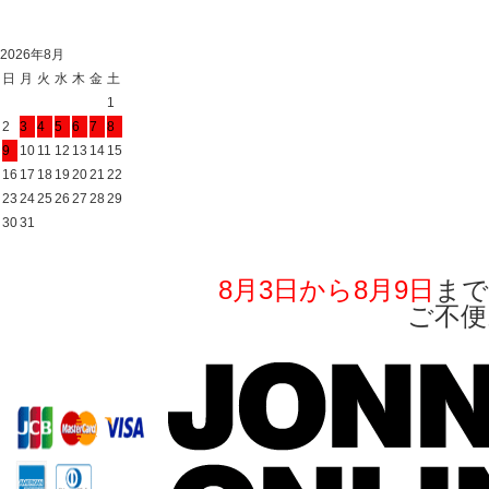
2026年8月
日
月
火
水
木
金
土
1
2
3
4
5
6
7
8
9
10
11
12
13
14
15
16
17
18
19
20
21
22
23
24
25
26
27
28
29
30
31
8月3日から8月9日
まで
ご不