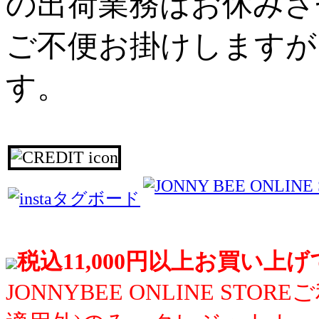
の出荷業務はお休みさ
ご不便お掛けしますが
す。
税込11,000円以上お買い上
JONNYBEE ONLINE S