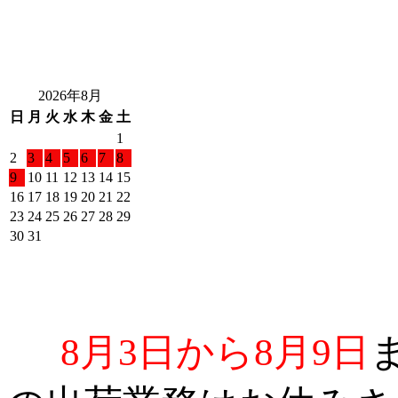
2026年8月
日
月
火
水
木
金
土
1
2
3
4
5
6
7
8
9
10
11
12
13
14
15
16
17
18
19
20
21
22
23
24
25
26
27
28
29
30
31
8月3日から8月9日