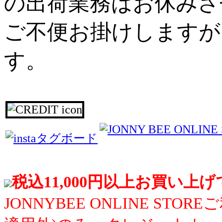
の出荷業務はお休みさ
ご不便お掛けしますが
す。
税込11,000円以上お買い上
JONNYBEE ONLINE S