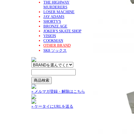
THE HIGHWAY
MURDERERS
LOSER MACHINE
JAY ADAMS
SHORTY'S
BRONZE AGE
JOKER'S SKATE SHOP
VISION
COOKMAN
OTHER BRAND
SK8 ソックス
» メルマガ登録・解除はこちら
» ケータイにURLを送る