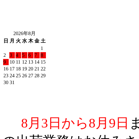
2026年8月
日
月
火
水
木
金
土
1
2
3
4
5
6
7
8
9
10
11
12
13
14
15
16
17
18
19
20
21
22
23
24
25
26
27
28
29
30
31
8月3日から8月9日