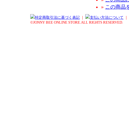
»
この商品
特定商取引法に基づく表記
｜
支払い方法について
｜
©JONNY BEE ONLINE STORE.ALL RIGHTS RESERVED.