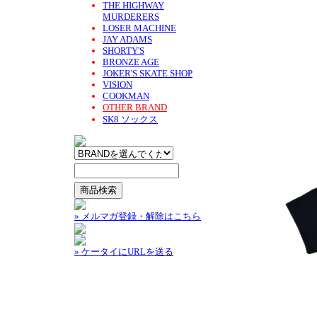
THE HIGHWAY
MURDERERS
LOSER MACHINE
JAY ADAMS
SHORTY'S
BRONZE AGE
JOKER'S SKATE SHOP
VISION
COOKMAN
OTHER BRAND
SK8 ソックス
» メルマガ登録・解除はこちら
» ケータイにURLを送る