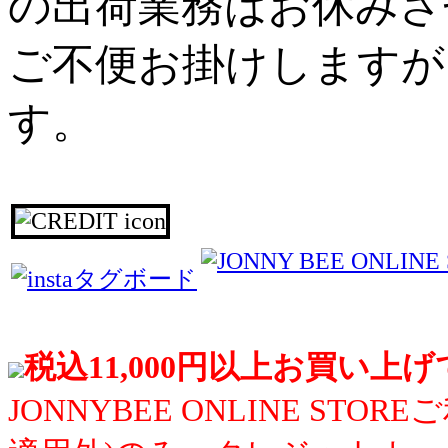
の出荷業務はお休みさ
ご不便お掛けしますが
す。
税込11,000円以上お買い上
JONNYBEE ONLINE S