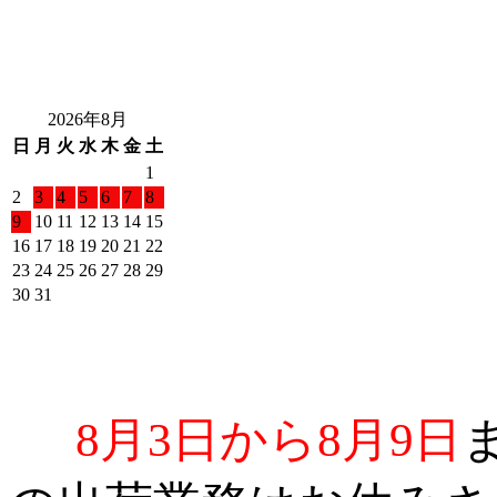
2026年8月
日
月
火
水
木
金
土
1
2
3
4
5
6
7
8
9
10
11
12
13
14
15
16
17
18
19
20
21
22
23
24
25
26
27
28
29
30
31
8月3日から8月9日