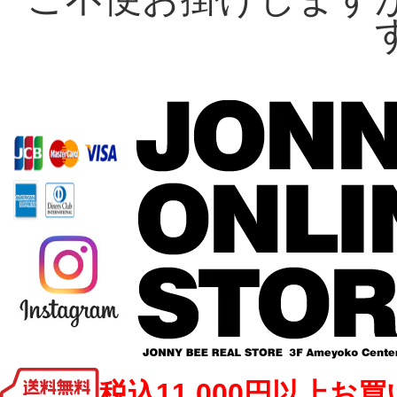
税込11,000円以上お