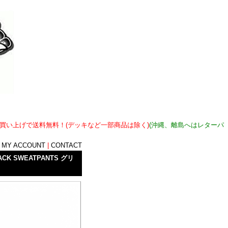
上お買い上げで送料無料！(デッキなど一部商品は除く)
(沖縄、離島へはレターパ
|
MY ACCOUNT
|
CONTACT
ACK SWEATPANTS グリ