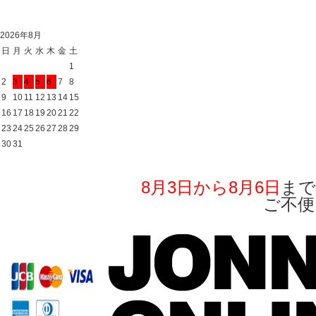
2026年8月
日
月
火
水
木
金
土
1
2
3
4
5
6
7
8
9
10
11
12
13
14
15
16
17
18
19
20
21
22
23
24
25
26
27
28
29
30
31
8月3日から8月6日
まで
ご不