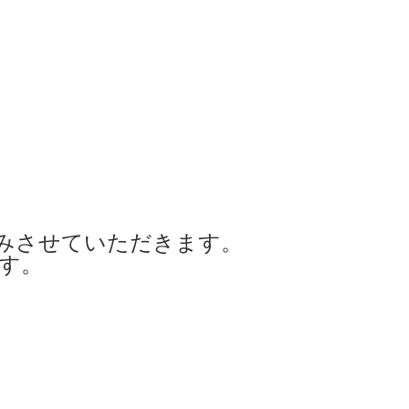
みさせていただきます。
ます。