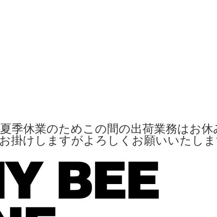
夏季休業のためこの間の出荷業務はお休
便お掛けしますがよろしくお願いいたし