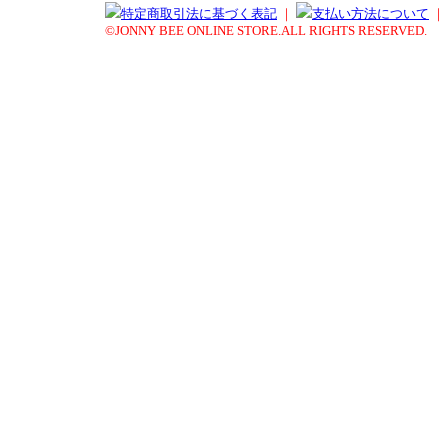
特定商取引法に基づく表記
｜
支払い方法について
｜
©JONNY BEE ONLINE STORE.ALL RIGHTS RESERVED.