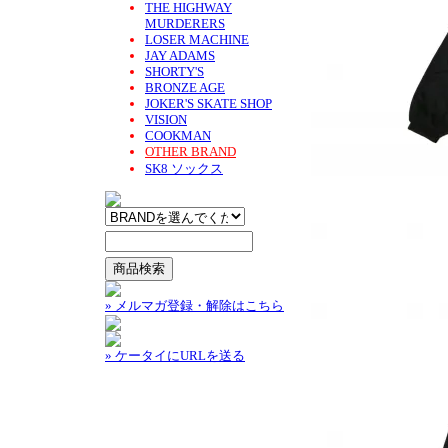
THE HIGHWAY
MURDERERS
LOSER MACHINE
JAY ADAMS
SHORTY'S
BRONZE AGE
JOKER'S SKATE SHOP
VISION
COOKMAN
OTHER BRAND
SK8 ソックス
» メルマガ登録・解除はこちら
» ケータイにURLを送る