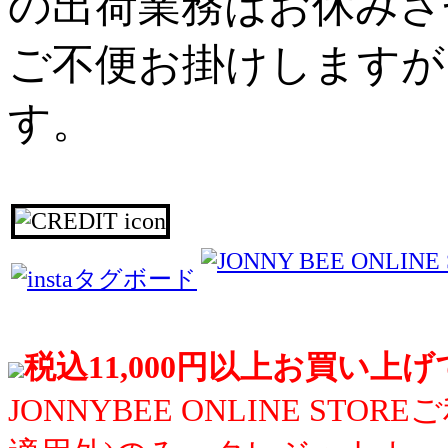
の出荷業務はお休みさ
ご不便お掛けしますが
す。
税込11,000円以上お買い上
JONNYBEE ONLINE S