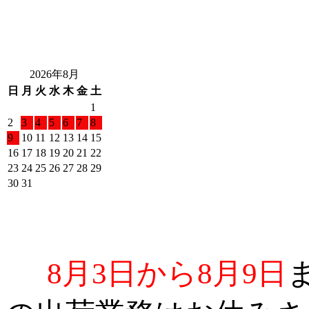
2026年8月
日
月
火
水
木
金
土
1
2
3
4
5
6
7
8
9
10
11
12
13
14
15
16
17
18
19
20
21
22
23
24
25
26
27
28
29
30
31
8月3日から8月9日