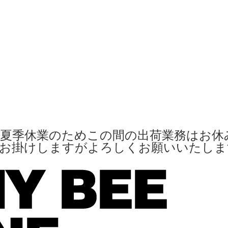
夏季休業のためこの間の出荷業務はお休
便お掛けしますがよろしくお願いいたし