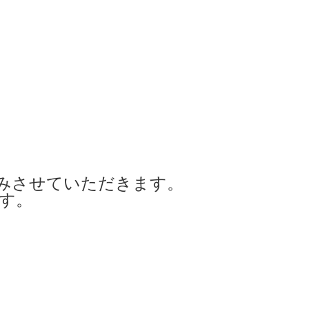
みさせていただきます。
ます。