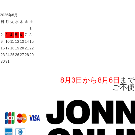
2026年8月
日
月
火
水
木
金
土
1
2
3
4
5
6
7
8
9
10
11
12
13
14
15
16
17
18
19
20
21
22
23
24
25
26
27
28
29
30
31
8月3日から8月6日
まで
ご不